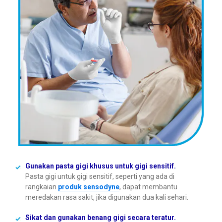
Gunakan pasta gigi khusus untuk gigi sensitif.
Pasta gigi untuk gigi sensitif, seperti yang ada di
rangkaian
produk sensodyne
, dapat membantu
meredakan rasa sakit, jika digunakan dua kali sehari.
Sikat dan gunakan benang gigi secara teratur.