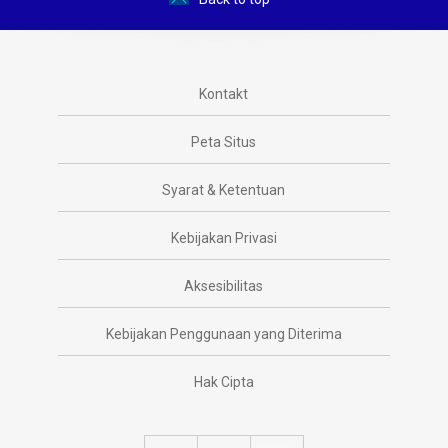
Kontakt
Peta Situs
Syarat & Ketentuan
Kebijakan Privasi
Aksesibilitas
Kebijakan Penggunaan yang Diterima
Hak Cipta