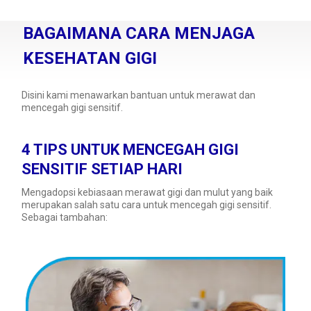
BAGAIMANA CARA MENJAGA
KESEHATAN GIGI
Disini kami menawarkan bantuan untuk merawat dan
mencegah gigi sensitif.
4 TIPS UNTUK MENCEGAH GIGI
SENSITIF SETIAP HARI
Mengadopsi kebiasaan merawat gigi dan mulut yang baik
merupakan salah satu cara untuk mencegah gigi sensitif.
Sebagai tambahan: