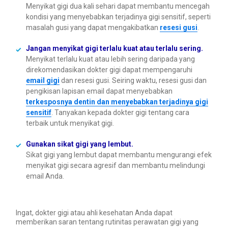
Menyikat gigi dua kali sehari dapat membantu mencegah
kondisi yang menyebabkan terjadinya gigi sensitif, seperti
masalah gusi yang dapat mengakibatkan
resesi gusi
.
Jangan menyikat gigi terlalu kuat atau terlalu sering.
Menyikat terlalu kuat atau lebih sering daripada yang
direkomendasikan dokter gigi dapat mempengaruhi
email gigi
dan resesi gusi. Seiring waktu, resesi gusi dan
pengikisan lapisan email dapat menyebabkan
terkesposnya dentin dan menyebabkan terjadinya gigi
sensitif
. Tanyakan kepada dokter gigi tentang cara
terbaik untuk menyikat gigi.
Gunakan sikat gigi yang lembut.
Sikat gigi yang lembut dapat membantu mengurangi efek
menyikat gigi secara agresif dan membantu melindungi
email Anda.
Ingat, dokter gigi atau ahli kesehatan Anda dapat
memberikan saran tentang rutinitas perawatan gigi yang