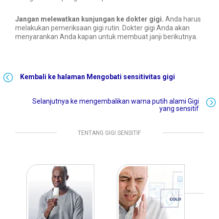
Jangan melewatkan kunjungan ke dokter gigi.
Anda harus
melakukan pemeriksaan gigi rutin. Dokter gigi Anda akan
menyarankan Anda kapan untuk membuat janji berikutnya.
Kembali ke halaman Mengobati sensitivitas gigi
Selanjutnya ke mengembalikan warna putih alami Gigi
yang sensitif
TENTANG GIGI SENSITIF