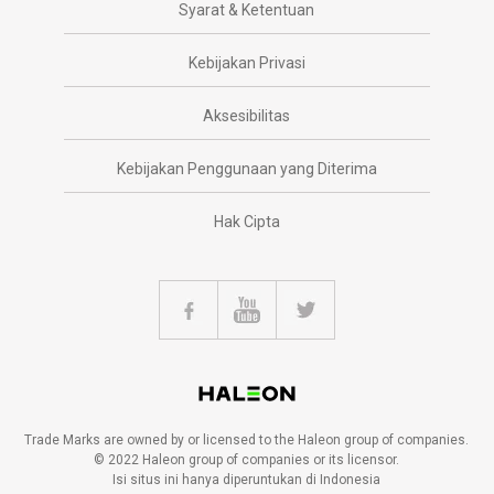
Syarat & Ketentuan
Kebijakan Privasi
Aksesibilitas
Kebijakan Penggunaan yang Diterima
Hak Cipta
Trade Marks are owned by or licensed to the Haleon group of companies.
© 2022 Haleon group of companies or its licensor.
Isi situs ini hanya diperuntukan di Indonesia