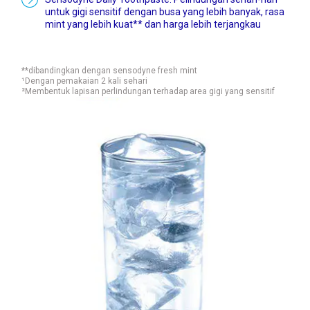
untuk gigi sensitif dengan busa yang lebih banyak, rasa
mint yang lebih kuat** dan harga lebih terjangkau
**dibandingkan dengan sensodyne fresh mint
¹Dengan pemakaian 2 kali sehari
²Membentuk lapisan perlindungan terhadap area gigi yang sensitif