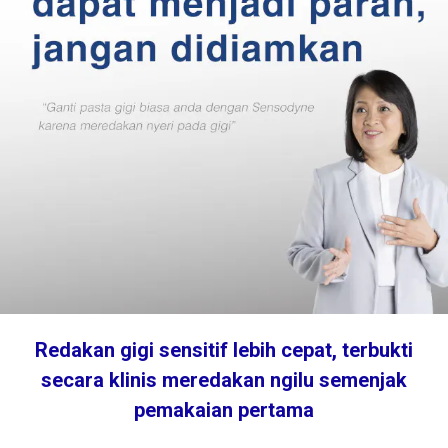
Redakan gigi sensitif lebih cepat, terbukti
secara klinis meredakan ngilu semenjak
pemakaian pertama