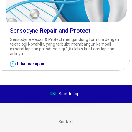
Sensodyne
Repair and Protect
Sensodyne Repair & Protect mengandung formula dengan
teknologi NovaMin, yang terbukti membangun kembali
mineral lapisan palindung gigi 1,5x lebih kuat dari lapisan
aslinya.
Lihat cakupan
Back to top
Kontakt