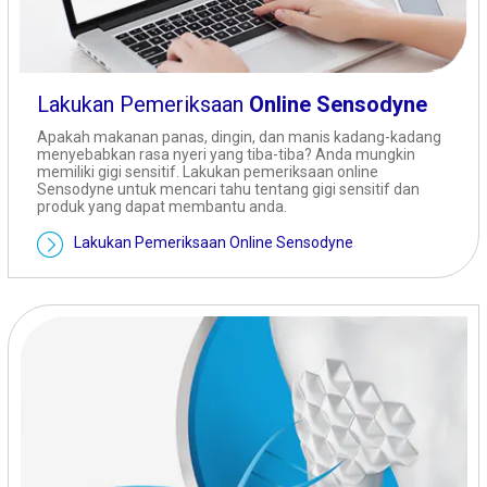
Lakukan Pemeriksaan
Online Sensodyne
Apakah makanan panas, dingin, dan manis kadang-kadang
menyebabkan rasa nyeri yang tiba-tiba? Anda mungkin
memiliki gigi sensitif. Lakukan pemeriksaan online
Sensodyne untuk mencari tahu tentang gigi sensitif dan
produk yang dapat membantu anda.
Lakukan Pemeriksaan Online Sensodyne