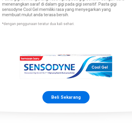
menenangkan saraf di dalam gigi pada gigi sensitif. Pasta gigi
sensodyne Cool Gel memiliki rasa yang menyegarkan yang
membuat mulut anda terasa bersih.
*dengan penggunaan teratur dua kali sehari.
Beli Sekarang