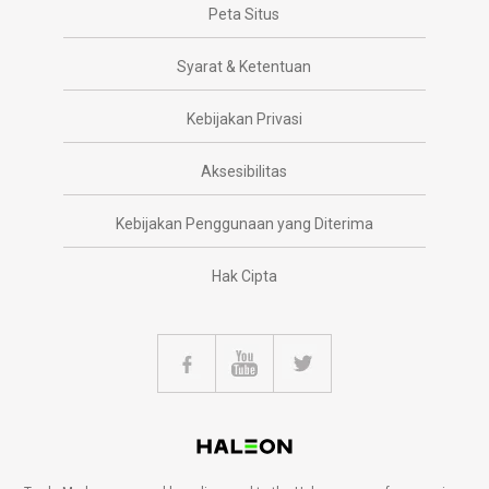
Peta Situs
Syarat & Ketentuan
Kebijakan Privasi
Aksesibilitas
Kebijakan Penggunaan yang Diterima
Hak Cipta